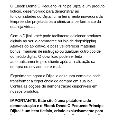
O Ebook Demo O Pequeno Príncipe Dijital é um produto
fictício, desenvolvido para demonstrar as
funcionalidades do Dijital, uma ferramenta inovadora da
Empreender projetada para otimizar a performance da
sua loja virtual.
Com o Dijital, você pode facilmente adicionar produtos
digitais ao seu e-commerce ou loja de dropshipping.
Através do aplicativo, é possível oferecer materiais
bônus, manuais de instrução ou qualquer outro tipo de
conteúdo digital. O download pode ser feito
automaticamente pelo cliente após a finalização da
compra ou enviado por e-mail.
Experimente agora o Dijital e descubra como ele pode
transformar a experiência de compra em sua loja.
Confira as opções de demonstração disponíveis em
nossos produtos.
IMPORTANTE: Este site é uma plataforma de
demonstração e o Ebook Demo O Pequeno Príncipe
Dijital é um item fictício, criado exclusivamente para