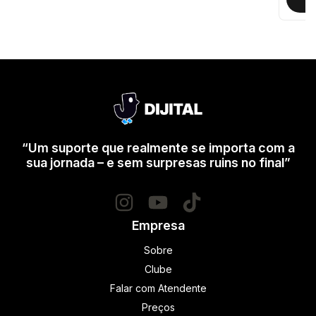
“Um suporte que realmente se importa com a
sua jornada – e sem surpresas ruins no final”
Empresa
Sobre
Clube
Falar com Atendente
Preços