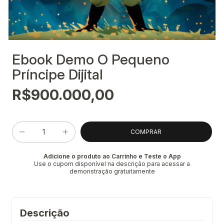
Ebook Demo O Pequeno
Príncipe Dijital
R$900.000,00
Adicione o produto ao Carrinho e Teste o App
Use o cupom disponível na descrição para acessar a
demonstração gratuitamente
Descrição