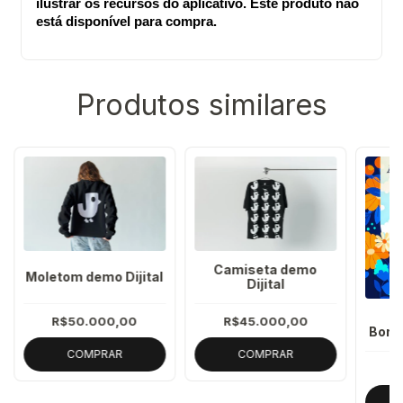
ilustrar os recursos do aplicativo. Este produto não
está disponível para compra.
Produtos similares
Camiseta demo
Moletom demo Dijital
Dijital
R$50.000,00
R$45.000,00
Borbo
COMPRAR
COMPRAR
R